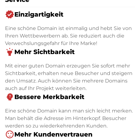
verified
Einzigartigkeit
Eine schöne Domain ist einmalig und hebt Sie von
Ihren Wettbewerbern ab. Sie reduziert auch die
Verwechslungsgefahr für Ihre Marke!
highlight
Mehr Sichtbarkeit
Mit einer guten Domain erzeugen Sie sofort mehr
Sichtbarkeit, erhalten neue Besucher und steigern
den Umsatz. Auch können Sie mehrere Domains
auch auf Ihr Projekt weiterleiten.
psychology_alt
Bessere Merkbarkeit
Eine schöne Domain kann man sich leicht merken.
Man behält die Adresse im Hinterkopf. Besucher
werden so zu wiederkehrenden Kunden.
sentiment_satisfied
Mehr Kundenvertrauen