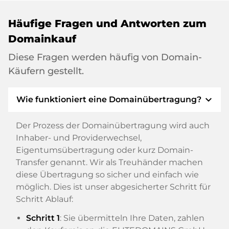
Häufige Fragen und Antworten zum
Domainkauf
Diese Fragen werden häufig von Domain-
Käufern gestellt.
expand_more
Wie funktioniert eine Domainübertragung?
Der Prozess der Domainübertragung wird auch
Inhaber- und Providerwechsel,
Eigentumsübertragung oder kurz Domain-
Transfer genannt. Wir als Treuhänder machen
diese Übertragung so sicher und einfach wie
möglich. Dies ist unser abgesicherter Schritt für
Schritt Ablauf:
Schritt 1
: Sie übermitteln Ihre Daten, zahlen