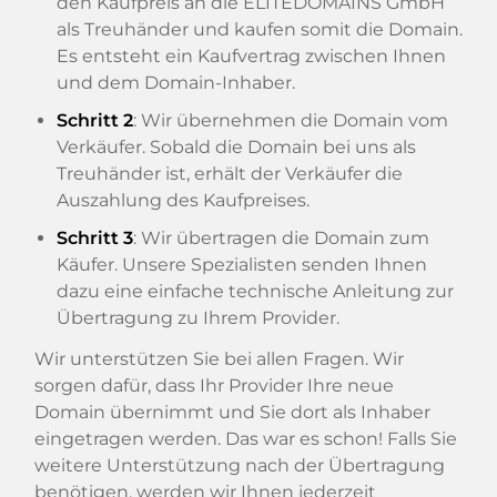
den Kaufpreis an die ELITEDOMAINS GmbH
als Treuhänder und kaufen somit die Domain.
Es entsteht ein Kaufvertrag zwischen Ihnen
und dem Domain-Inhaber.
Schritt 2
: Wir übernehmen die Domain vom
Verkäufer. Sobald die Domain bei uns als
Treuhänder ist, erhält der Verkäufer die
Auszahlung des Kaufpreises.
Schritt 3
: Wir übertragen die Domain zum
Käufer. Unsere Spezialisten senden Ihnen
dazu eine einfache technische Anleitung zur
Übertragung zu Ihrem Provider.
Wir unterstützen Sie bei allen Fragen. Wir
sorgen dafür, dass Ihr Provider Ihre neue
Domain übernimmt und Sie dort als Inhaber
eingetragen werden. Das war es schon! Falls Sie
weitere Unterstützung nach der Übertragung
benötigen, werden wir Ihnen jederzeit